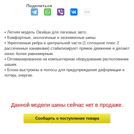
Поделиться
• Летняя модель Овэйшн для легковых авто.
• Комфортные, экологичные и экономичные шины.
• Укрепленные ребра в центральной части (1 сплошное плюс 2
рассеченных канавками) стабилизируют прямое движение и делают
износ более равномерным.
• Оптимизированное на компьютерном оборудовании расположение
шашек.
• Блоки выстроены в полосы для предупреждения деформации и
потерь энергии.
Данной модели шины сейчас нет в продаже.
Сообщить о поступлении товара