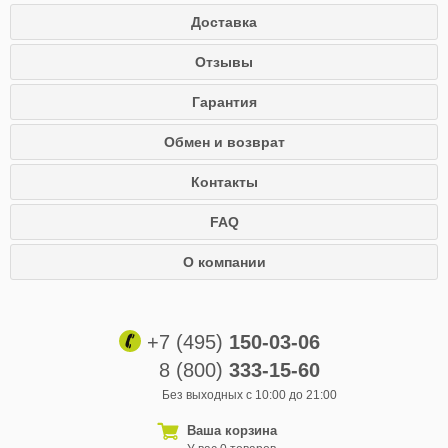
Доставка
Отзывы
Гарантия
Обмен и возврат
Контакты
FAQ
О компании
+7 (495)
150-03-06
8 (800)
333-15-60
Без выходных с 10:00 до 21:00
Ваша корзина