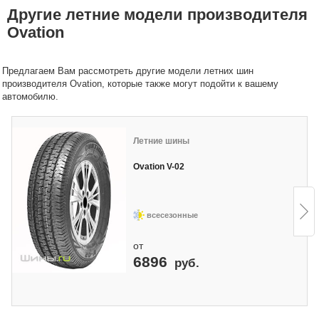
Другие летние модели производителя
Ovation
Предлагаем Вам рассмотреть другие модели летних шин
производителя Ovation, которые также могут подойти к вашему
автомобилю.
Летние шины
Ovation V-02
всесезонные
от
6896
руб.