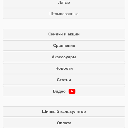
Литые
Штампованные
Скидки и акции
Сравнение
Аксессуары
Новости
Статьи
Видео
Шинный калькулятор
Оплата