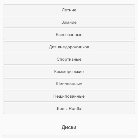
Летние
Зимние
Всесезонные
Для внедорожников
Спортивные
Коммерческие
Шипованные
Нешипованные
Шины Runflat
Диски